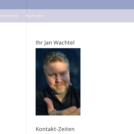
enschutz
Kontakt
Ihr Jan Wachtel
Kontakt-Zeiten