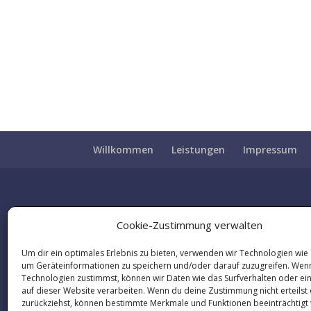
Willkommen
Leistungen
Impressum
Cookie-Zustimmung verwalten
Um dir ein optimales Erlebnis zu bieten, verwenden wir Technologien wie
um Geräteinformationen zu speichern und/oder darauf zuzugreifen. Wen
Technologien zustimmst, können wir Daten wie das Surfverhalten oder ei
auf dieser Website verarbeiten. Wenn du deine Zustimmung nicht erteilst
zurückziehst, können bestimmte Merkmale und Funktionen beeinträchtigt