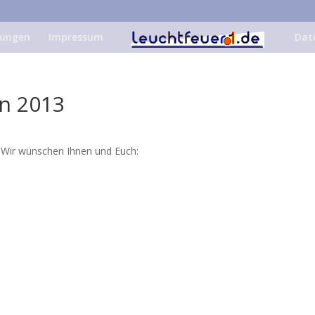
tungen
Impressum
Dat
n 2013
Wir wünschen Ihnen und Euch: