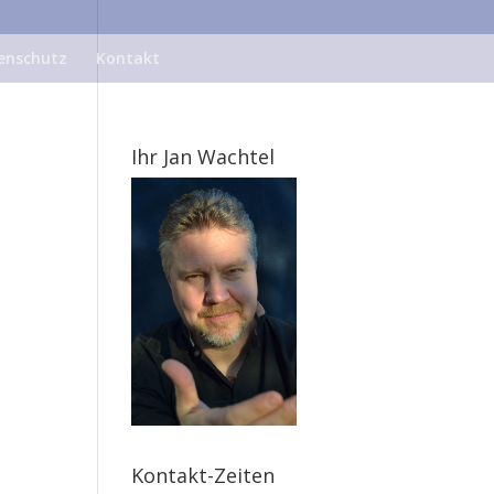
enschutz
Kontakt
Ihr Jan Wachtel
Kontakt-Zeiten