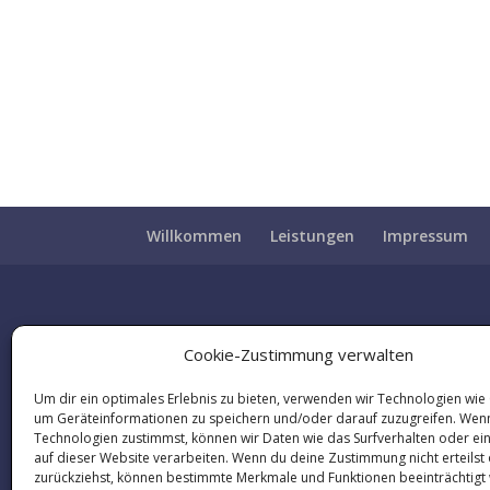
Willkommen
Leistungen
Impressum
Cookie-Zustimmung verwalten
Um dir ein optimales Erlebnis zu bieten, verwenden wir Technologien wie
um Geräteinformationen zu speichern und/oder darauf zuzugreifen. Wen
Technologien zustimmst, können wir Daten wie das Surfverhalten oder ei
auf dieser Website verarbeiten. Wenn du deine Zustimmung nicht erteilst
zurückziehst, können bestimmte Merkmale und Funktionen beeinträchtigt