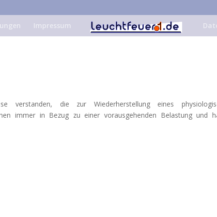
tungen
Impressum
Dat
 verstanden, die zur Wiederherstellung eines physiologis
stehen immer in Bezug zu einer vorausgehenden Belastung und 