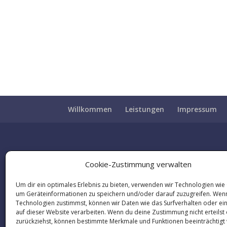
Willkommen
Leistungen
Impressum
Cookie-Zustimmung verwalten
Um dir ein optimales Erlebnis zu bieten, verwenden wir Technologien wie
um Geräteinformationen zu speichern und/oder darauf zuzugreifen. Wen
Technologien zustimmst, können wir Daten wie das Surfverhalten oder ei
auf dieser Website verarbeiten. Wenn du deine Zustimmung nicht erteilst
zurückziehst, können bestimmte Merkmale und Funktionen beeinträchtigt