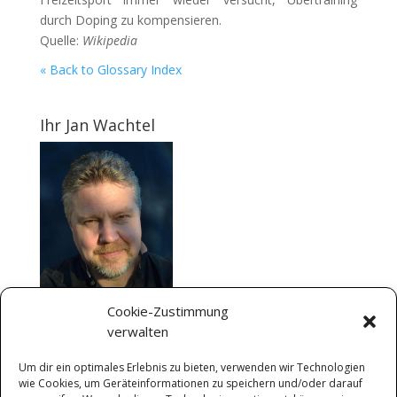
durch Doping zu kompensieren.
Quelle:
Wikipedia
« Back to Glossary Index
Ihr Jan Wachtel
Cookie-Zustimmung
verwalten
Um dir ein optimales Erlebnis zu bieten, verwenden wir Technologien
Kontakt-Zeiten
wie Cookies, um Geräteinformationen zu speichern und/oder darauf